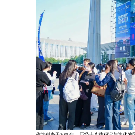
作为创办于2009年、历经十八载积淀与迭代