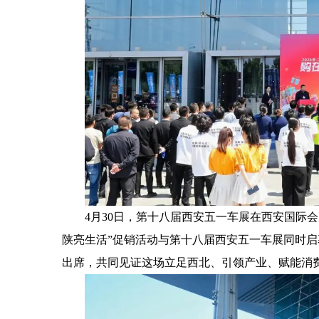
4月30日，第十八届西安五一车展在西安国际
陕亮生活”促销活动与第十八届西安五一车展同时
出席，共同见证这场立足西北、引领产业、赋能消