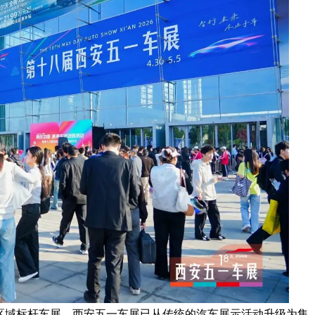
的区域标杆车展，西安五一车展已从传统的汽车展示活动升级为集