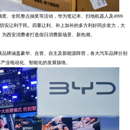
奖、全民整点抽奖等活动，华为笔记本、扫地机器人及4999
白银切实让利于民。四重让利、补上加补的多方利好同步发力，大
，为西安消费者打造假日消费新场景、新热潮。
展品牌涵盖豪华、合资、自主及新能源阵营，各大汽车品牌分别
汽车产业电动化、智能化的发展脉络。