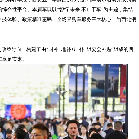
综合性平台。本届车展以“智行 未来 不止于车”为主题，集结
科技体验、政策精准惠民、全场景购车服务三大核心，为西北消
政策导向，构建了由“国补+地补+厂补+组委会补贴”组成的四
车享足实惠。