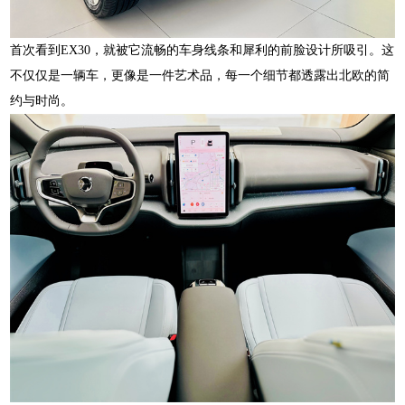
首次看到EX30，就被它流畅的车身线条和犀利的前脸设计所吸引。这
不仅仅是一辆车，更像是一件艺术品，每一个细节都透露出北欧的简
约与时尚。