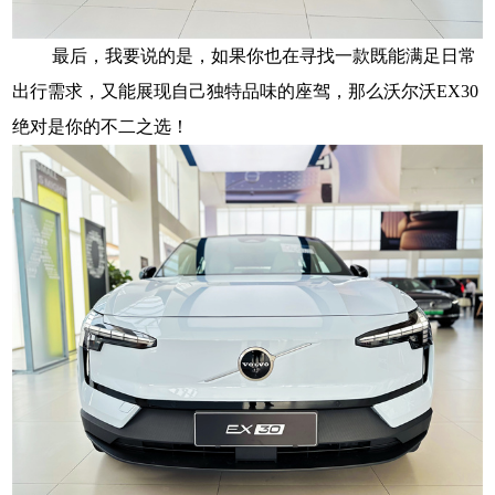
最后，我要说的是，如果你也在寻找一款既能满足日常
出行需求，又能展现自己独特品味的座驾，那么沃尔沃EX30
绝对是你的不二之选！