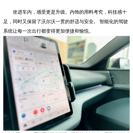
坐进车内，感受更是升级。内饰的用料考究，科技感十
足，同时又保留了沃尔沃一贯的舒适与安全。 智能化的驾驶
系统让每一次出行都变得更加便捷和愉悦。