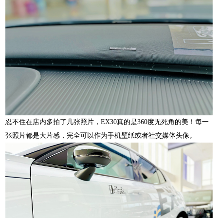
忍不住在店内多拍了几张照片，EX30真的是360度无死角的美！每一
张照片都是大片感，完全可以作为手机壁纸或者社交媒体头像。