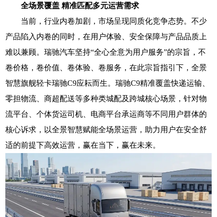
全场景覆盖 精准匹配多元运营需求
当前，行业内卷加剧，市场呈现同质化竞争态势。不少
产品陷入内卷的同时，在用户体验、安全保障与产品品质上
难以兼顾。瑞驰汽车坚持“全心全意为用户服务”的宗旨，不
卷价格，卷价值、卷体验、卷服务，在此宗旨指引下，全景
智慧旗舰轻卡瑞驰C9应耘而生。瑞驰C9精准覆盖快递运输、
零担物流、商超配送等多种类城配及跨城核心场景，针对物
流平台、个体货运司机、电商平台承运商等不同用户群体的
核心诉求，以全景智慧赋能全场景运营，助力用户在安全舒
适的前提下高效运营，赢在当下，赢在未来。