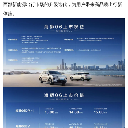
西部新能源出行市场的升级迭代，为用户带来高品质出行新
体验。