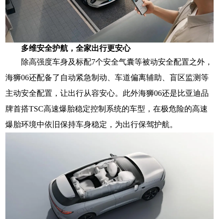
多维安全护航，全家出行更安心
除高强度车身及标配7个安全气囊等被动安全配置之外，
海狮06还配备了自动紧急制动、车道偏离辅助、盲区监测等
主动安全配置，让出行从容安心。此外海狮06还是比亚迪品
牌首搭TSC高速爆胎稳定控制系统的车型，在极危险的高速
爆胎环境中依旧保持车身稳定，为出行保驾护航。