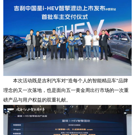
本次活动既是吉利汽车对“造每个人的智能精品车”品牌
理念的又一次落地，也是面向五一黄金周出行市场的一次重
磅产品与用户权益的双重礼献。