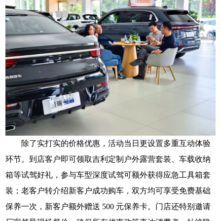
除了实打实的价格优惠，活动当日更设置多重互动体验
环节。到店客户即可领取吉利定制户外露营套装、车载收纳
箱等试驾好礼，参与车型深度试驾可额外获得应急工具箱套
装；老客户转介绍新客户成功购车，双方均可享受免费基础
保养一次，新客户额外赠送 500 元保养卡。门店还特别邀请